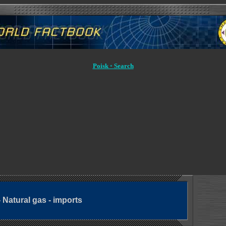
Poisk ◦ Search
 Natural gas - imports