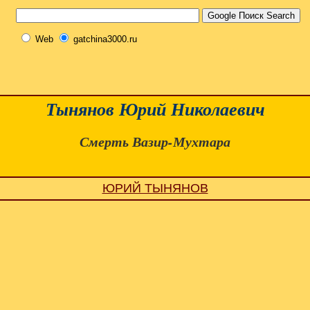
Web
gatchina3000.ru
Тынянов Юрий Николаевич
Смерть Вазир-Мухтара
ЮРИЙ ТЫНЯНОВ