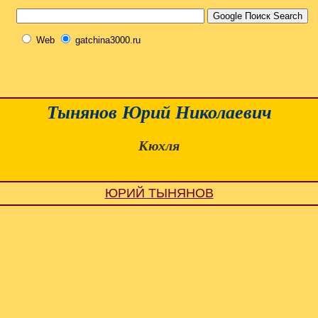
Web
gatchina3000.ru
Тынянов Юрий Николаевич
Кюхля
ЮРИЙ ТЫНЯНОВ