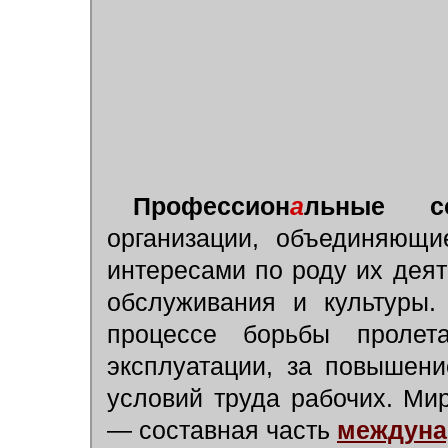
Профессион
а
льные с
организации, объединяющи
интересами по роду их деят
обслуживания и культуры.
процессе борьбы пролета
эксплуатации, за повышен
условий труда рабочих. М
— составная часть
междуна