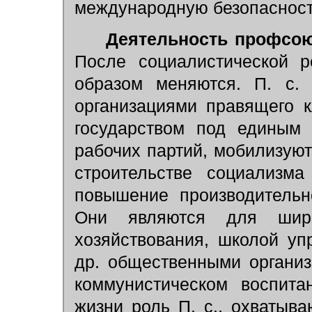
международную безопасност
Деятельность профсою
После социалистической р
образом меняются. П. с. 
организациями правящего к
государством под единым 
рабочих партий, мобилизуют
строительстве социализма
повышение производительн
Они являются для шир
хозяйствования, школой уп
др. общественными органи
коммунистическом воспита
жизни роль П. с., охватыв