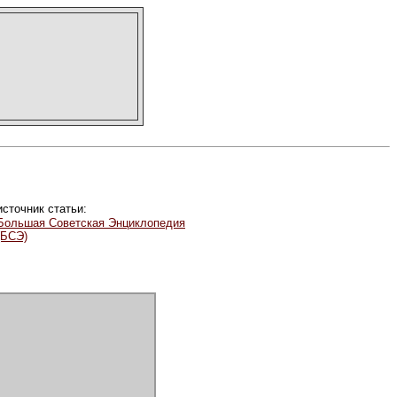
источник статьи:
Большая Советская Энциклопедия
(БСЭ)