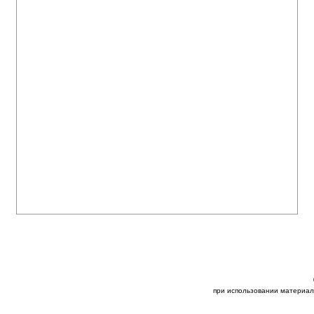
при использовании материал