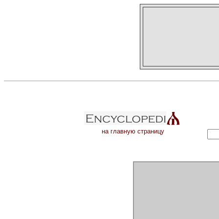
на главную страницу