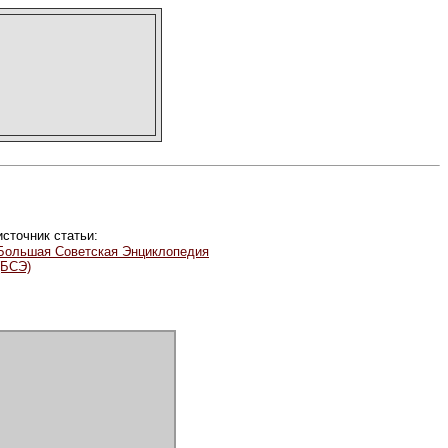
источник статьи:
Большая Советская Энциклопедия
(БСЭ)