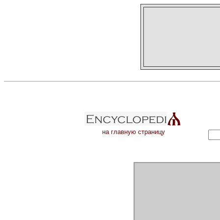
на главную страницу