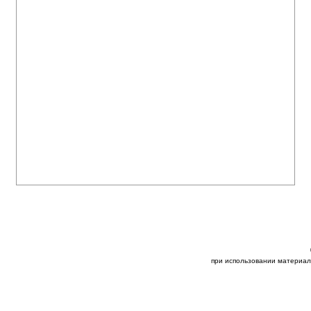
при использовании материал