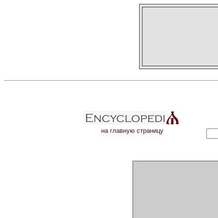
на главную страницу