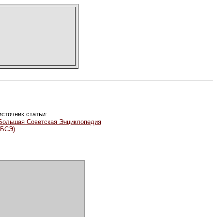
источник статьи:
Большая Советская Энциклопедия
(БСЭ)