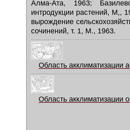
Алма-Ата, 1963; Базиле
интродукции растений, М,, 1
вырождение сельскохозяйст
сочинений, т. 1, М., 1963.
Область акклиматизации а
Область акклиматизации о