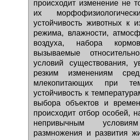
происходит изменение не т
их морфофизиологическ
устойчивость животных к и
режима, влажности, атмосф
воздуха, набора кормов
вызываемые относительн
условий существования, у
резким изменениям сред
млекопитающих при те
устойчивость к температура
выбора объектов и времен
происходит отбор особей, 
непривычным условиям
размножения и развития жи