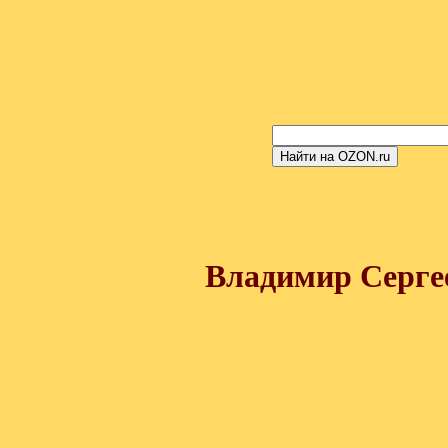
Владимир Серге