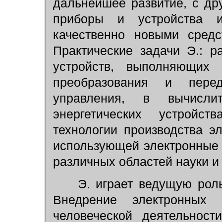
дальнейшее развитие, с др
приборы и устройства 
качественно новыми средс
Практические задачи Э.: р
устройств, выполняющих
преобразования и пере
управления, в вычисл
энергетических устройст
технологии производства э
использующей электронные
различных областей науки и 
Э. играет ведущую роль
Внедрение электронных
человеческой деятельност