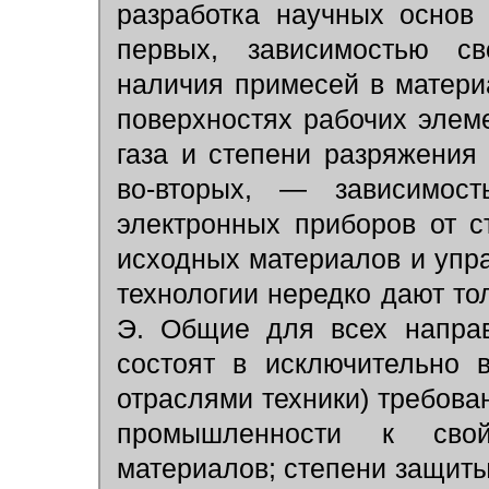
разработка научных основ 
первых, зависимостью св
наличия примесей в матери
поверхностях рабочих элеме
газа и степени разряжения
во-вторых, — зависимост
электронных приборов от 
исходных материалов и упр
технологии нередко дают то
Э. Общие для всех направ
состоят в исключительно 
отраслями техники) требова
промышленности к свой
материалов; степени защиты