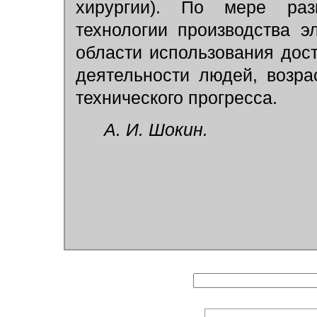
хирургии). По мере раз
технологии производства 
области использования дос
деятельности людей, возра
технического прогресса.
А. И. Шокин.