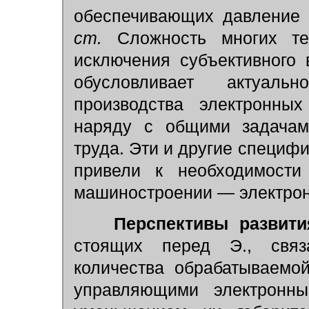
обеспечивающих давление 
ст.
Сложность многих тех
исключения субъективного 
обусловливает актуаль
производства электронн
наряду с общими задачам
труда. Эти и другие специфи
привели к необходимости
машиностроении — электрон
Перспективы развити
стоящих перед Э., связ
количества обрабатываемо
управляющими электронн