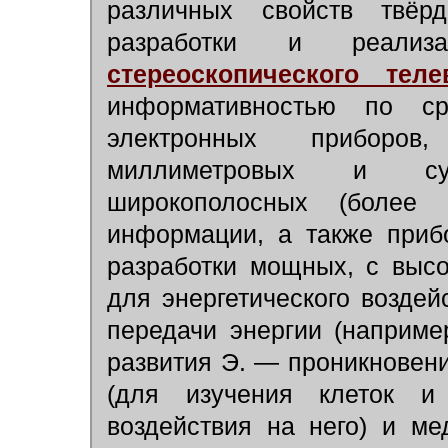
различных свойств твёр
разработки и реализ
стереоскопического теле
информативностью по с
электронных приборо
миллиметровых и су
широкополосных (более 
информации, а также приб
разработки мощных, с выс
для энергетического возде
передачи энергии (наприме
развития Э. — проникновени
(для изучения клеток и
воздействия на него) и ме