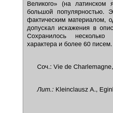
Великого» (на латинском 
большой популярностью. 
фактическим материалом, о
допускал искажения в опис
Сохранилось несколько 
характера и более 60 писем.
Соч.: Vie de Charlemagne, 
Лит.:
Kleinclausz A., Egin