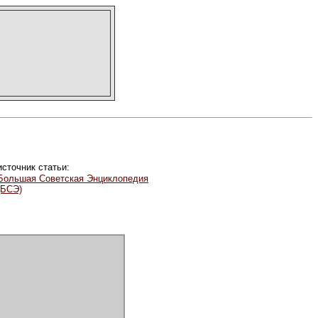
источник статьи:
Большая Советская Энциклопедия
(БСЭ)