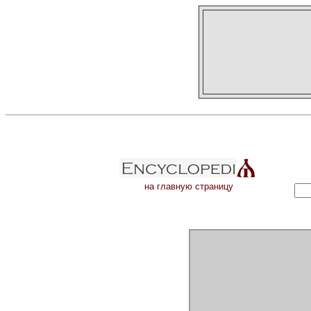
на главную страницу