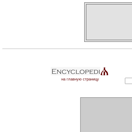
на главную страницу