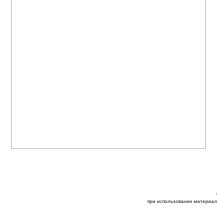
при использовании материал