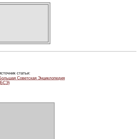
источник статьи:
Большая Советская Энциклопедия
(БСЭ)