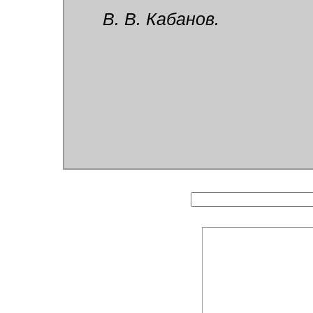
В. В. Кабанов.