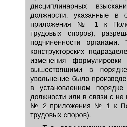
дисциплинарных взыскан
должности, указанные в
приложения № 1 к Поло
трудовых споров), разре
подчиненности органами. 
конструкторских подразде
изменения формулировки 
вышестоящими в порядке
увольнение было произведе
в установленном порядке
должности или в связи с не
№ 2 приложения № 1 к По
трудовых споров).