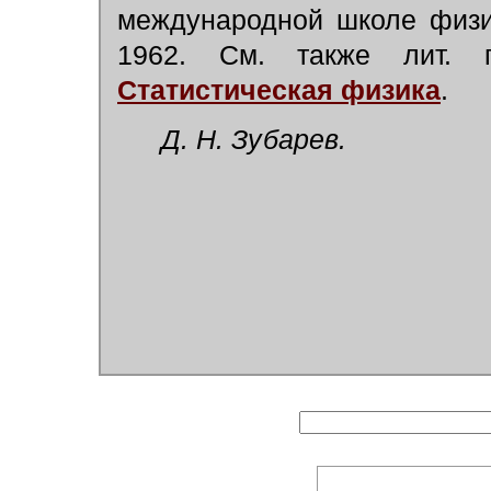
международной школе физик
1962. См. также лит.
Статистическая физика
.
Д. Н. Зубарев.