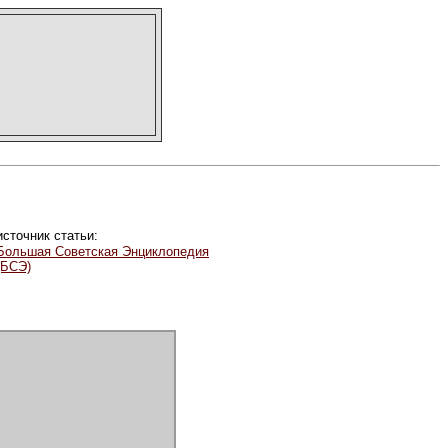
источник статьи:
Большая Советская Энциклопедия
(БСЭ)