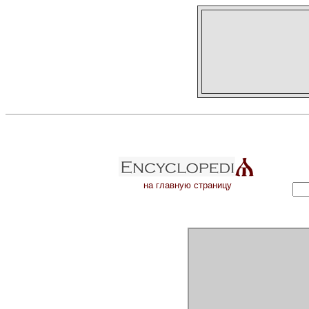
на главную страницу