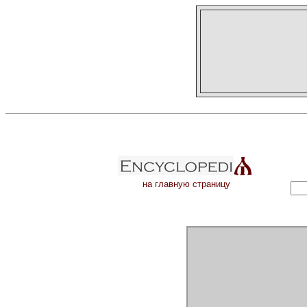
на главную страницу