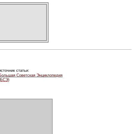
источник статьи:
Большая Советская Энциклопедия
(БСЭ)