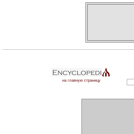
на главную страницу