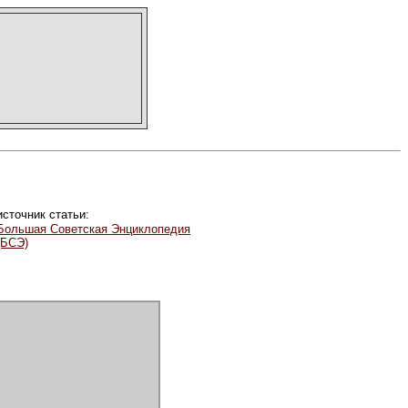
источник статьи:
Большая Советская Энциклопедия
(БСЭ)