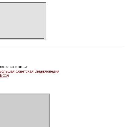
источник статьи:
Большая Советская Энциклопедия
(БСЭ)