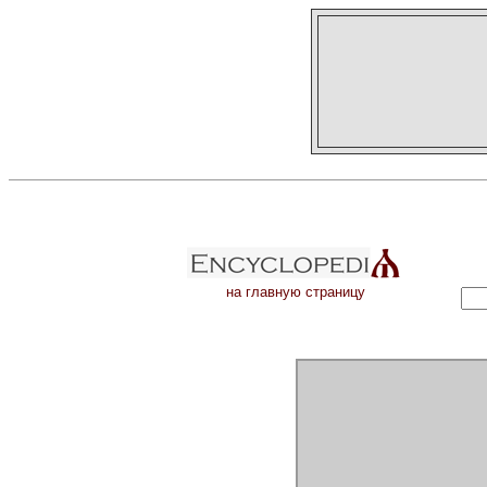
на главную страницу