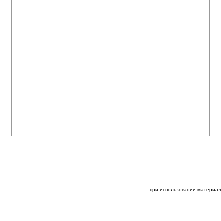
при использовании материал