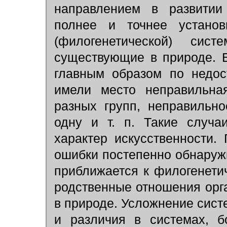
направлением в развитии
полнее и точнее установ
(филогенетической) сист
существующие в природе. 
главным образом по недос
имели место неправильна
разных групп, неправильн
одну и т. п. Такие случа
характер искусственности.
ошибки постепенно обнаруж
приближается к филогенетич
родственные отношения орг
в природе. Усложнение сист
и различия в системах, 