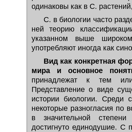
одинаковы как в С. растений,
С. в биологии часто раз
ней теорию классификации
указанном выше широком
употребляют иногда как син
Вид как конкретная фо
мира и основное понят
принадлежат к тем 
Представление о виде сущ
истории биологии. Среди 
некоторые разногласия по во
в значительной степени
достигнуто единодушие. С 