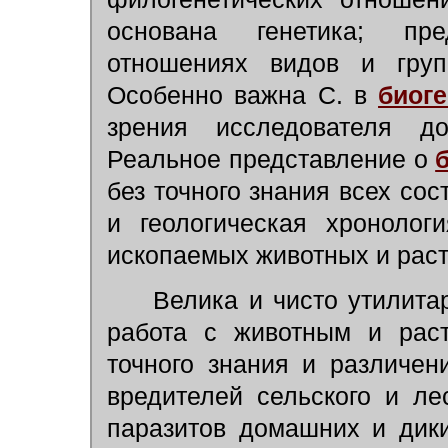
основана генетика; пре
отношениях видов и груп
Особенно важна С. в
биог
зрения исследователя д
Реальное представление о
без точного знания всех со
и геологическая хронолог
ископаемых животных и раст
Велика и чисто утилита
работа с животным и рас
точного знания и различен
вредителей сельского и ле
паразитов домашних и дики