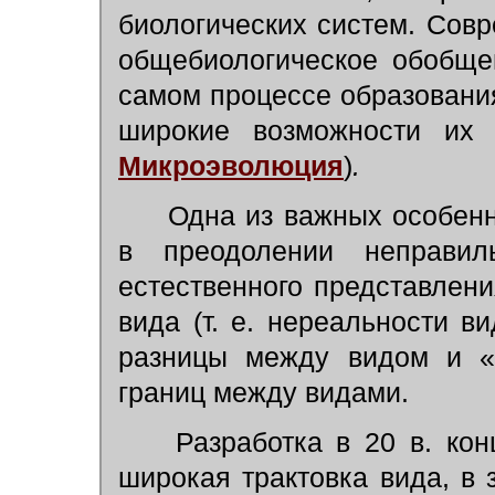
биологических систем. Сов
общебиологическое обобще
самом процессе образовани
широкие возможности их
Микроэволюция
)
.
Одна из важных особенн
в преодолении неправил
естественного представлени
вида (т. е. нереальности в
разницы между видом и «
границ между видами.
Разработка в 20 в. конц
широкая трактовка вида, в 