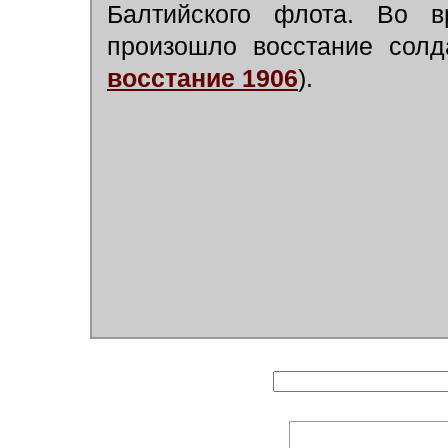
Балтийского флота. Во 
произошло восстание солд
восстание 1906
).