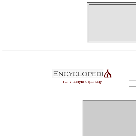
на главную страницу