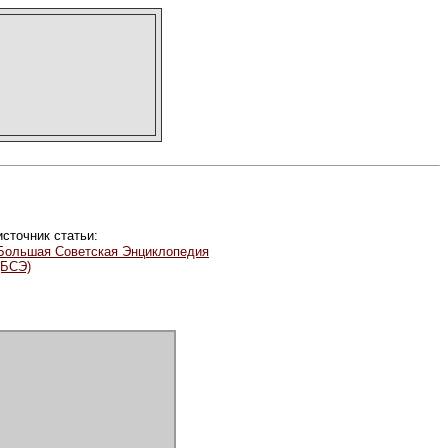
источник статьи:
Большая Советская Энциклопедия
(БСЭ)