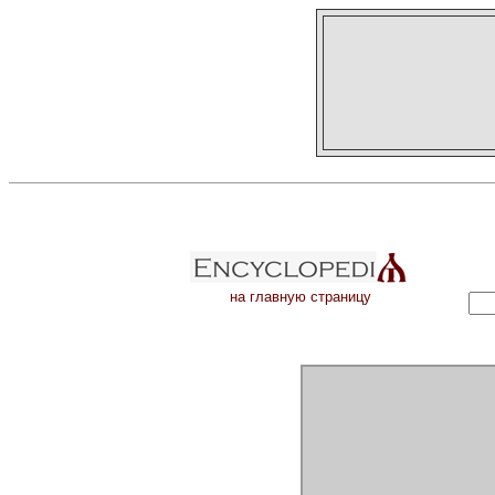
на главную страницу