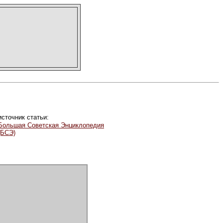
источник статьи:
Большая Советская Энциклопедия
(БСЭ)