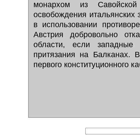
монархом из Савойской
освобождения итальянских з
в использовании противоре
Австрия добровольно отка
области, если западные 
притязания на Балканах. 
первого конституционного ка