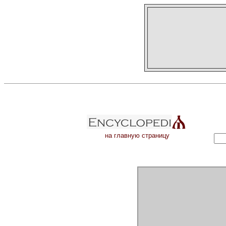
на главную страницу