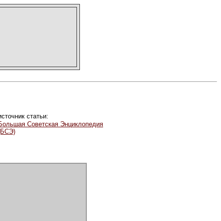
источник статьи:
Большая Советская Энциклопедия
(БСЭ)