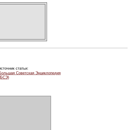
источник статьи:
Большая Советская Энциклопедия
(БСЭ)