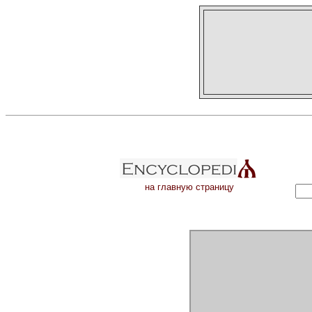
на главную страницу