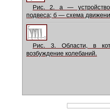
Рис. 2. а — устройств
подвеса; б — схема движени
Рис. 3. Области, в ко
возбуждение колебаний.