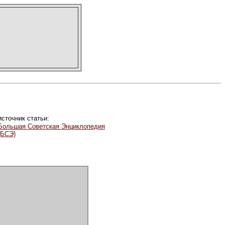
источник статьи:
Большая Советская Энциклопедия
(БСЭ)