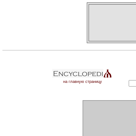
на главную страницу