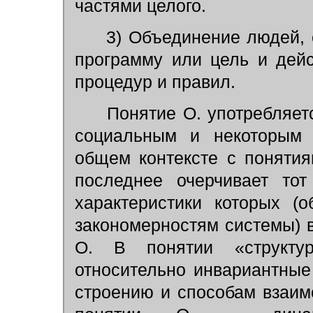
частями целого.
3) Объединение людей, 
программу или цель и дей
процедур и правил.
Понятие О. употребляетс
социальным и некоторым 
общем контексте с поняти
последнее очерчивает тот
характеристики которых (
закономерностям системы) 
О. В понятии «структур
относительно инвариантные 
строению и способам взаимо