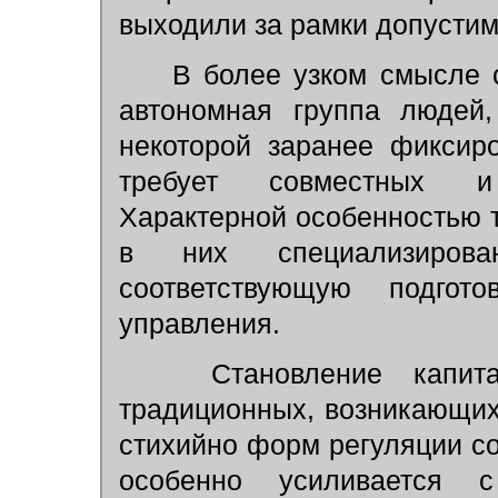
выходили за рамки допустим
В более узком смысле с
автономная группа людей,
некоторой заранее фиксир
требует совместных и
Характерной особенностью т
в них специализирова
соответствующую подго
управления.
Становление капитал
традиционных, возникающих
стихийно форм регуляции с
особенно усиливается с