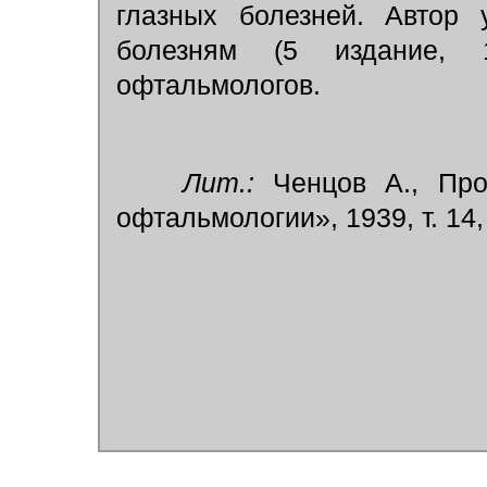
глазных болезней. Автор 
болезням (5 издание, 
офтальмологов.
Лит.:
Ченцов А., Про
офтальмологии», 1939, т. 14