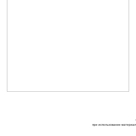
при использовании материал