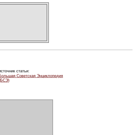
источник статьи:
Большая Советская Энциклопедия
(БСЭ)