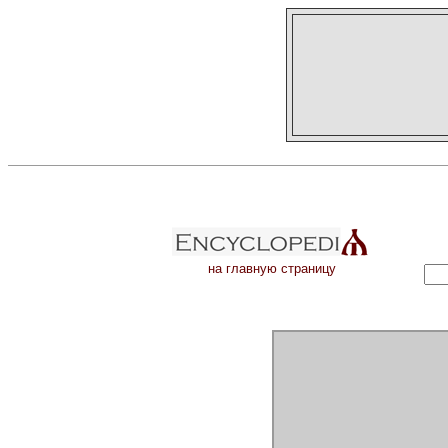
на главную страницу