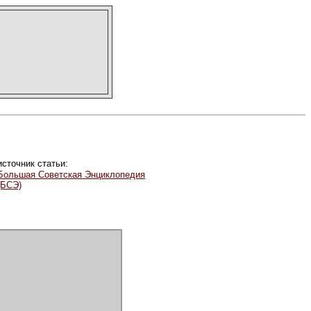
источник статьи:
Большая Советская Энциклопедия
(БСЭ)