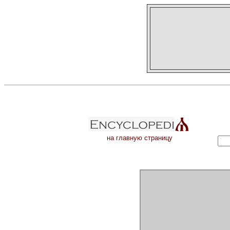
на главную страницу