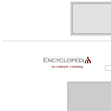
на главную страницу