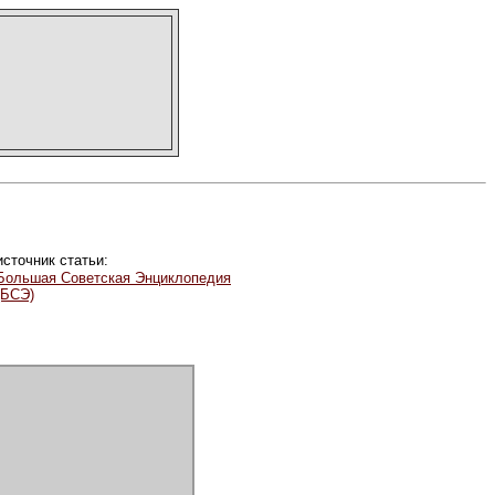
источник статьи:
Большая Советская Энциклопедия
(БСЭ)