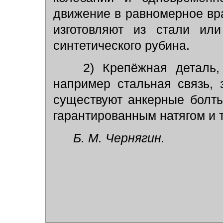
движение в равномерное вр
изготовляют из стали или
синтетического рубина.
2) Крепёжная деталь,
например стальная связь,
существуют анкерные болты
гарантированным натягом и т.
Б. М. Чернягин.