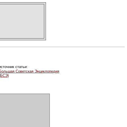
источник статьи:
Большая Советская Энциклопедия
(БСЭ)