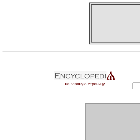
на главную страницу