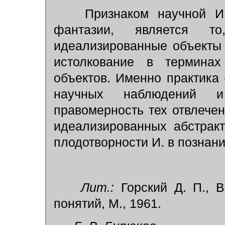
Признаком научной И.
фантазии, является 
идеализированные объекты
истолкование в терминах
объектов. Именно практика 
научных наблюдений и 
правомерность тех отвлече
идеализированных абстрак
плодотворности И. в познани
Лит.:
Горский Д. П., В
понятий, М., 1961.