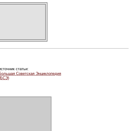
источник статьи:
Большая Советская Энциклопедия
(БСЭ)