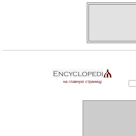
на главную страницу