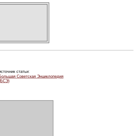
источник статьи:
Большая Советская Энциклопедия
(БСЭ)