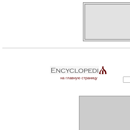
на главную страницу