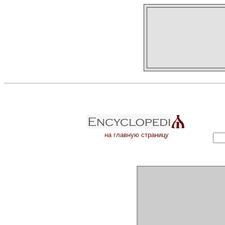
на главную страницу