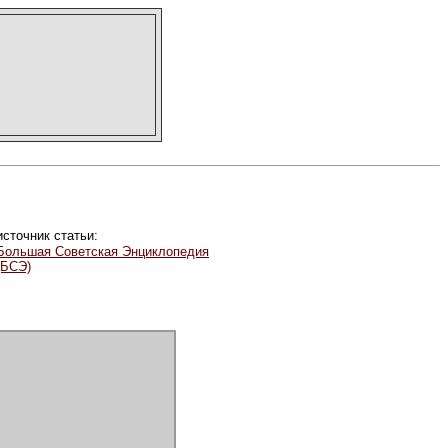
источник статьи:
Большая Советская Энциклопедия
(БСЭ)