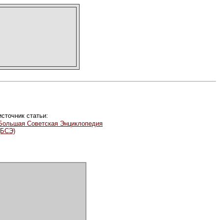
источник статьи:
Большая Советская Энциклопедия
(БСЭ)