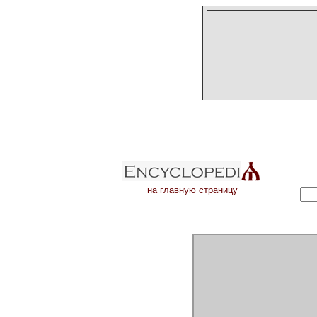
на главную страницу