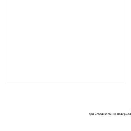
при использовании материал