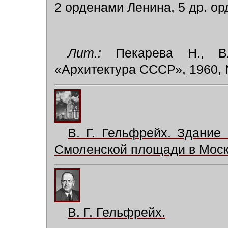
2 орденами Ленина, 5 др. о
Лит.:
Пекарева Н., Вл
«Архитектура СССР», 1960, 
В. Г. Гельфрейх. Здание
Смоленской площади в Моск
В. Г. Гельфрейх.