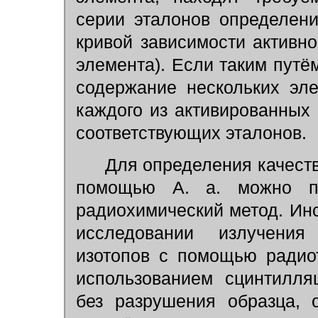
серии эталонов определен
кривой зависимости активн
элемента). Если таким путё
содержание нескольких эле
каждого из активированных 
соответствующих эталонов.
Для определения качестве
помощью А. а. можно пр
радиохимический метод. Инс
исследовании излучения
изотопов с помощью радио
использованием сцинтилля
без разрушения образца, 