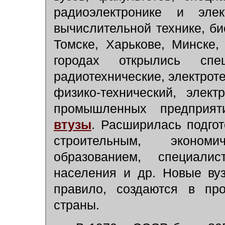
радиоэлектронике и элек
вычислительной технике, би
Томске, Харькове, Минске,
городах открылись спе
радиотехнические, электрот
физико-технический, элек
промышленных предприя
втузы
. Расширилась подго
строительным, экономич
образованием, специал
населения и др. Новые ву
правило, создаются в про
страны.