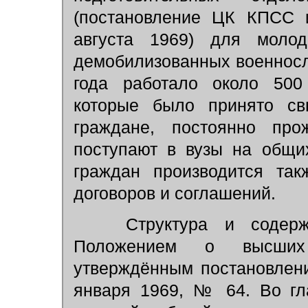
(постановление ЦК КПСС 
августа 1969) для молод
демобилизованных военносл
года работало около 500 
которые было принято св
граждане, постоянно пр
поступают в вузы на общи
граждан производится так
договоров и соглашений.
Структура и содержа
Положением о высших
утверждённым постановлен
января 1969, № 64. Во гл