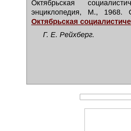
Октябрьская социалист
энциклопедия, М., 1968.
Октябрьская социалистич
Г. Е. Рейхберг.