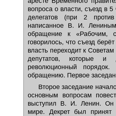
аресте Временного правите
вопроса о власти, съезд в 5
делегатов (при 2 проти
написанное В. И. Лениным
обращение к «Рабочим, с
говорилось, что съезд берёт 
власть переходит к Советам 
депутатов, которые и 
революционный порядок.
обращению. Первое заседан
Второе заседание начало
основным вопросам пове
выступил В. И. Ленин. Он
мире. Декрет был принят 