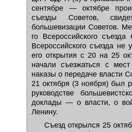
сентябре — октябре прои
съезды Советов, свиде
большевизации Советов. Ме
го Всероссийского съезда 
Всероссийского съезда не 
его открытия с 20 на 25 ок
начали съезжаться с мест
наказы о передаче власти С
21 октября (3 ноября) был 
руководстве большевистс
доклады — о власти, о во
Ленину.
Съезд открылся 25 октяб