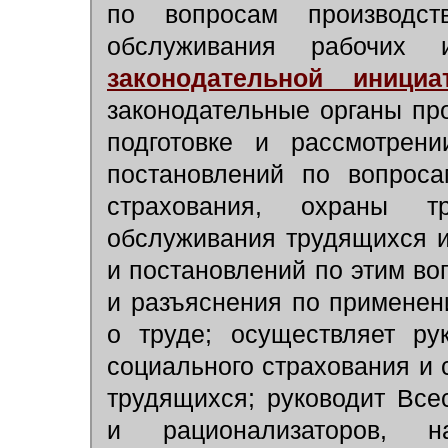
по вопросам производств
обслуживания рабочих
законодательной инициа
законодательные органы про
подготовке и рассмотрен
постановлений по вопроса
страхования, охраны т
обслуживания трудящихся и
и постановлений по этим во
и разъяснения по применен
о труде; осуществляет ру
социального страхования и 
трудящихся; руководит Вс
и рационализаторов, на