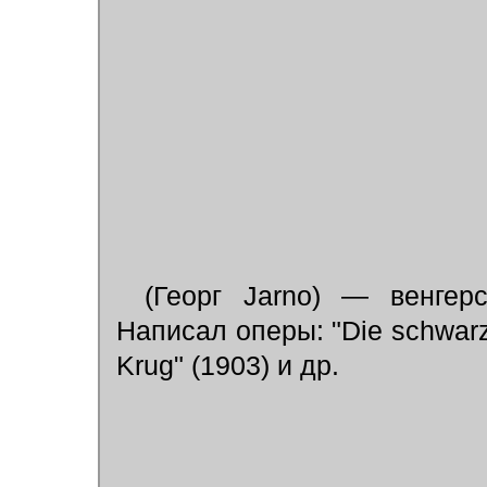
(Георг Jarno) — венгерс
Написал оперы: "Die schwarz
Krug" (1903) и др.