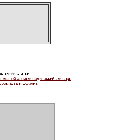
источник статьи:
Большой энциклопедический словарь
Брокгауза и Ефрона