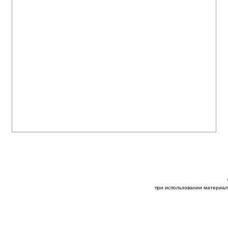
при использовании материал