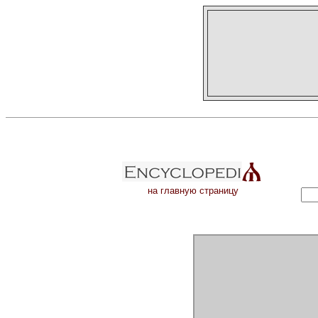
на главную страницу