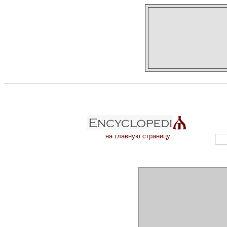
на главную страницу