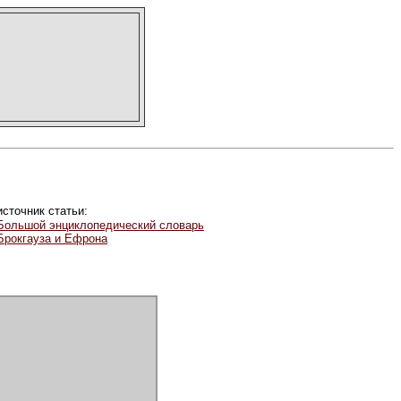
источник статьи:
Большой энциклопедический словарь
Брокгауза и Ефрона