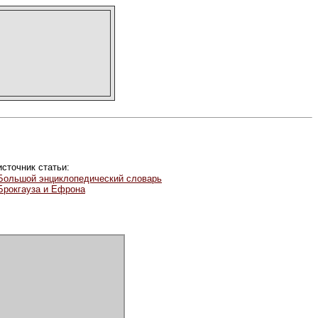
источник статьи:
Большой энциклопедический словарь
Брокгауза и Ефрона