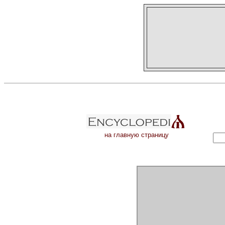
на главную страницу